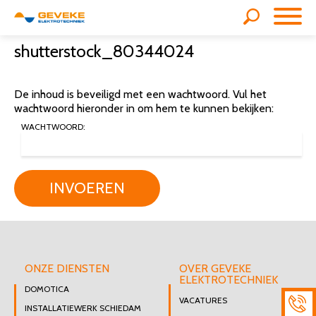
shutterstock_80344024
De inhoud is beveiligd met een wachtwoord. Vul het
wachtwoord hieronder in om hem te kunnen bekijken:
WACHTWOORD:
INVOEREN
ONZE DIENSTEN
OVER GEVEKE
ELEKTROTECHNIEK
DOMOTICA
VACATURES
INSTALLATIEWERK SCHIEDAM