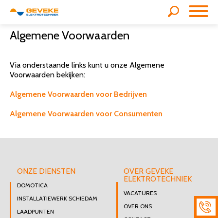
Algemene Voorwaarden
Via onderstaande links kunt u onze Algemene
Voorwaarden bekijken:
Algemene Voorwaarden voor Bedrijven
Algemene Voorwaarden voor Consumenten
ONZE DIENSTEN
OVER GEVEKE
ELEKTROTECHNIEK
DOMOTICA
VACATURES
INSTALLATIEWERK SCHIEDAM
OVER ONS
LAADPUNTEN