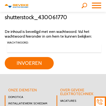
shutterstock_430061770
De inhoud is beveiligd met een wachtwoord. Vul het
wachtwoord hieronder in om hem te kunnen bekijken:
WACHTWOORD:
INVOEREN
ONZE DIENSTEN
OVER GEVEKE
ELEKTROTECHNIEK
DOMOTICA
VACATURES
INSTALLATIEWERK SCHIEDAM