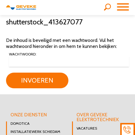
shutterstock_413627077
De inhoud is beveiligd met een wachtwoord. Vul het
wachtwoord hieronder in om hem te kunnen bekijken:
WACHTWOORD:
INVOEREN
ONZE DIENSTEN
OVER GEVEKE
ELEKTROTECHNIEK
DOMOTICA
VACATURES
INSTALLATIEWERK SCHIEDAM