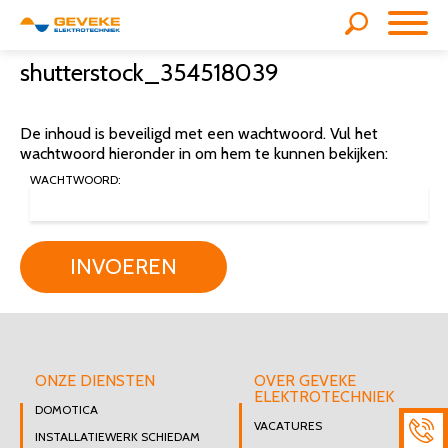
shutterstock_354518039
De inhoud is beveiligd met een wachtwoord. Vul het
wachtwoord hieronder in om hem te kunnen bekijken:
WACHTWOORD:
INVOEREN
ONZE DIENSTEN
OVER GEVEKE
ELEKTROTECHNIEK
DOMOTICA
VACATURES
INSTALLATIEWERK SCHIEDAM