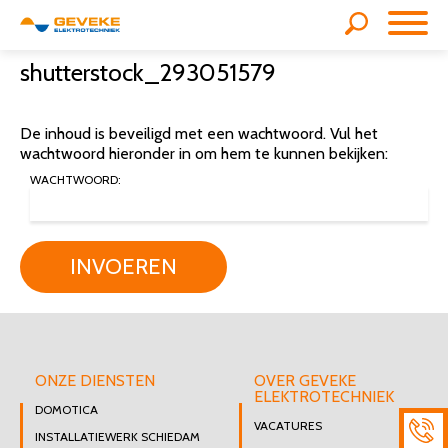
shutterstock_293051579
De inhoud is beveiligd met een wachtwoord. Vul het
wachtwoord hieronder in om hem te kunnen bekijken:
WACHTWOORD:
INVOEREN
ONZE DIENSTEN
OVER GEVEKE
ELEKTROTECHNIEK
DOMOTICA
VACATURES
INSTALLATIEWERK SCHIEDAM