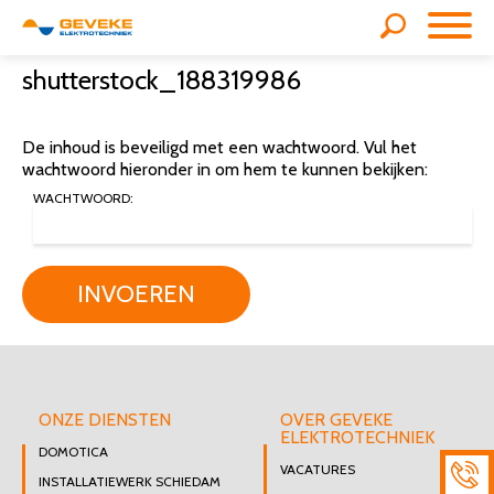
shutterstock_188319986
De inhoud is beveiligd met een wachtwoord. Vul het
wachtwoord hieronder in om hem te kunnen bekijken:
WACHTWOORD:
INVOEREN
ONZE DIENSTEN
OVER GEVEKE
ELEKTROTECHNIEK
DOMOTICA
VACATURES
INSTALLATIEWERK SCHIEDAM