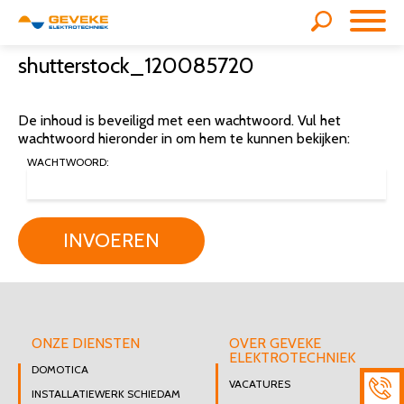
shutterstock_120085720
De inhoud is beveiligd met een wachtwoord. Vul het
wachtwoord hieronder in om hem te kunnen bekijken:
WACHTWOORD:
INVOEREN
ONZE DIENSTEN
OVER GEVEKE
ELEKTROTECHNIEK
DOMOTICA
VACATURES
INSTALLATIEWERK SCHIEDAM