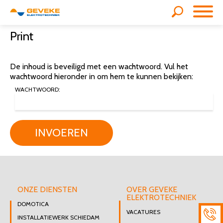
Print
De inhoud is beveiligd met een wachtwoord. Vul het
wachtwoord hieronder in om hem te kunnen bekijken:
WACHTWOORD:
INVOEREN
ONZE DIENSTEN
OVER GEVEKE
ELEKTROTECHNIEK
DOMOTICA
VACATURES
INSTALLATIEWERK SCHIEDAM