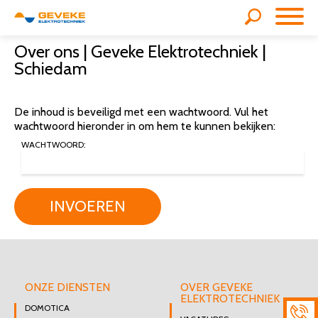
Over ons | Geveke Elektrotechniek |
Schiedam
De inhoud is beveiligd met een wachtwoord. Vul het
wachtwoord hieronder in om hem te kunnen bekijken:
WACHTWOORD:
INVOEREN
ONZE DIENSTEN
OVER GEVEKE
ELEKTROTECHNIEK
DOMOTICA