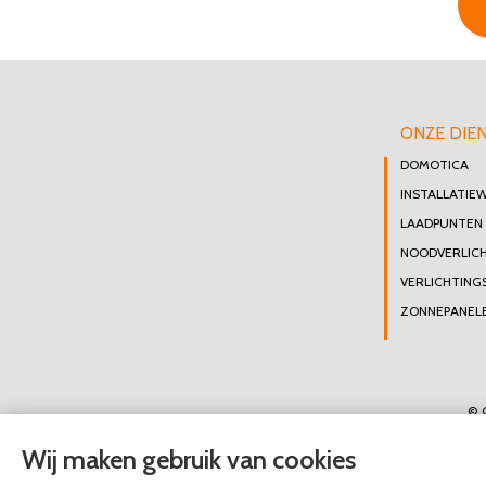
ONZE DIE
DOMOTICA
INSTALLATIE
LAADPUNTEN
NOODVERLIC
VERLICHTING
ZONNEPANELE
© 
Wij maken gebruik van cookies