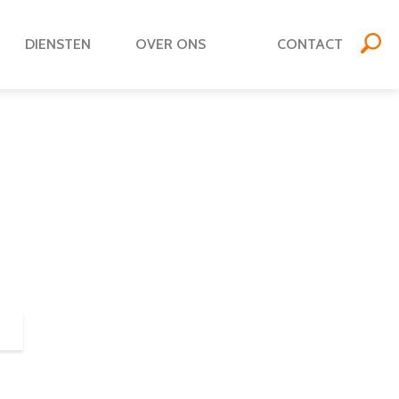
DIENSTEN
OVER ONS
CONTACT