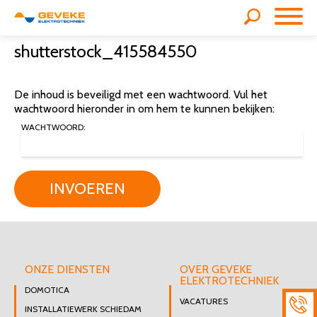
shutterstock_415584550
De inhoud is beveiligd met een wachtwoord. Vul het
wachtwoord hieronder in om hem te kunnen bekijken:
WACHTWOORD:
INVOEREN
ONZE DIENSTEN
OVER GEVEKE
ELEKTROTECHNIEK
DOMOTICA
VACATURES
INSTALLATIEWERK SCHIEDAM