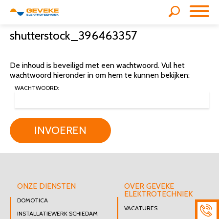
shutterstock_396463357
De inhoud is beveiligd met een wachtwoord. Vul het
wachtwoord hieronder in om hem te kunnen bekijken:
WACHTWOORD:
INVOEREN
ONZE DIENSTEN
OVER GEVEKE
ELEKTROTECHNIEK
DOMOTICA
VACATURES
INSTALLATIEWERK SCHIEDAM