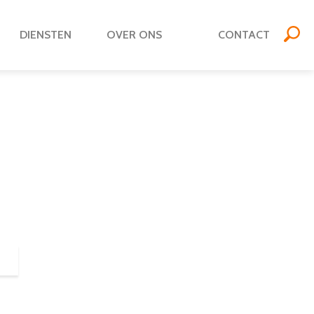
DIENSTEN
OVER ONS
CONTACT