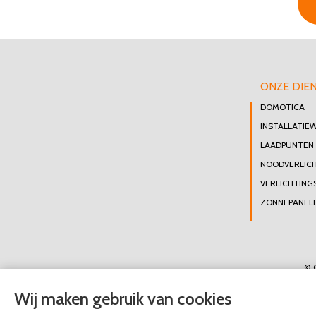
ONZE DIE
DOMOTICA
INSTALLATIE
LAADPUNTEN
NOODVERLIC
VERLICHTING
ZONNEPANELE
© 
Wij maken gebruik van cookies