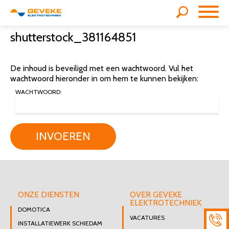
shutterstock_381164851
De inhoud is beveiligd met een wachtwoord. Vul het
wachtwoord hieronder in om hem te kunnen bekijken:
WACHTWOORD:
INVOEREN
ONZE DIENSTEN
OVER GEVEKE
ELEKTROTECHNIEK
DOMOTICA
VACATURES
INSTALLATIEWERK SCHIEDAM