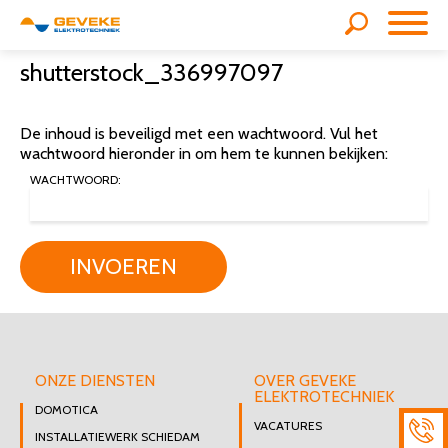
shutterstock_336997097
De inhoud is beveiligd met een wachtwoord. Vul het
wachtwoord hieronder in om hem te kunnen bekijken:
WACHTWOORD:
INVOEREN
ONZE DIENSTEN
OVER GEVEKE
ELEKTROTECHNIEK
DOMOTICA
VACATURES
INSTALLATIEWERK SCHIEDAM