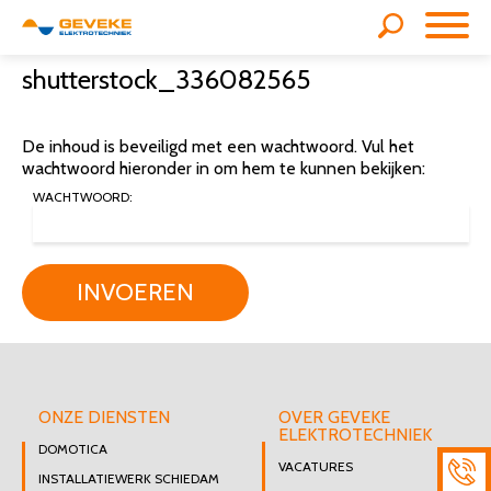
shutterstock_336082565
De inhoud is beveiligd met een wachtwoord. Vul het
wachtwoord hieronder in om hem te kunnen bekijken:
WACHTWOORD:
INVOEREN
ONZE DIENSTEN
OVER GEVEKE
ELEKTROTECHNIEK
DOMOTICA
VACATURES
INSTALLATIEWERK SCHIEDAM