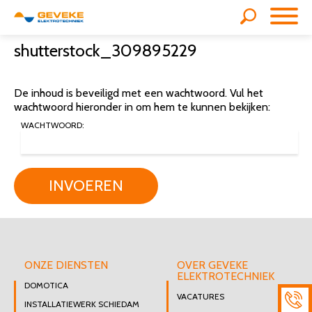
shutterstock_309895229
De inhoud is beveiligd met een wachtwoord. Vul het
wachtwoord hieronder in om hem te kunnen bekijken:
WACHTWOORD:
INVOEREN
ONZE DIENSTEN
OVER GEVEKE
ELEKTROTECHNIEK
DOMOTICA
VACATURES
INSTALLATIEWERK SCHIEDAM