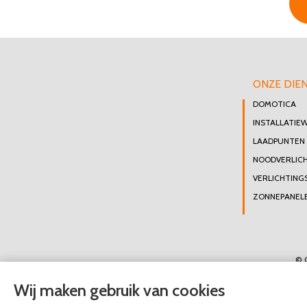
ONZE DIE
DOMOTICA
INSTALLATIE
LAADPUNTEN
NOODVERLIC
VERLICHTING
ZONNEPANELE
© 
Wij maken gebruik van cookies