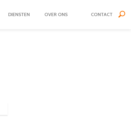
DIENSTEN
OVER ONS
CONTACT