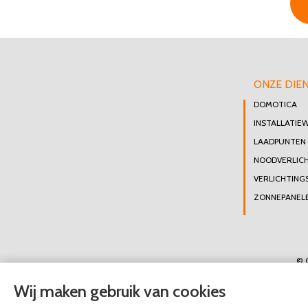
ONZE DIE
DOMOTICA
INSTALLATIE
LAADPUNTEN
NOODVERLIC
VERLICHTING
ZONNEPANELE
© 
Wij maken gebruik van cookies