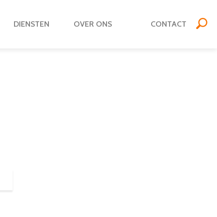
DIENSTEN
OVER ONS
CONTACT