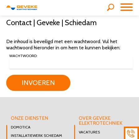
Contact | Geveke | Schiedam
De inhoud is beveiligd met een wachtwoord. Vul het
wachtwoord hieronder in om hem te kunnen bekijken:
WACHTWOORD:
INVOEREN
ONZE DIENSTEN
OVER GEVEKE
ELEKTROTECHNIEK
DOMOTICA
VACATURES
INSTALLATIEWERK SCHIEDAM