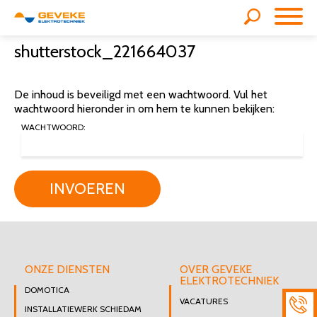
shutterstock_221664037
De inhoud is beveiligd met een wachtwoord. Vul het
wachtwoord hieronder in om hem te kunnen bekijken:
WACHTWOORD:
INVOEREN
ONZE DIENSTEN
OVER GEVEKE
ELEKTROTECHNIEK
DOMOTICA
VACATURES
INSTALLATIEWERK SCHIEDAM