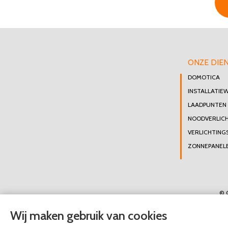
ONZE DIE
DOMOTICA
INSTALLATIE
LAADPUNTEN
NOODVERLIC
VERLICHTING
ZONNEPANELE
© 
Wij maken gebruik van cookies