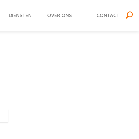
DIENSTEN
OVER ONS
CONTACT