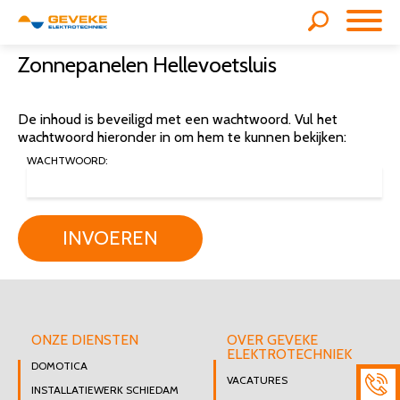
Zonnepanelen Hellevoetsluis
De inhoud is beveiligd met een wachtwoord. Vul het
wachtwoord hieronder in om hem te kunnen bekijken:
WACHTWOORD:
INVOEREN
ONZE DIENSTEN
OVER GEVEKE
ELEKTROTECHNIEK
DOMOTICA
VACATURES
INSTALLATIEWERK SCHIEDAM