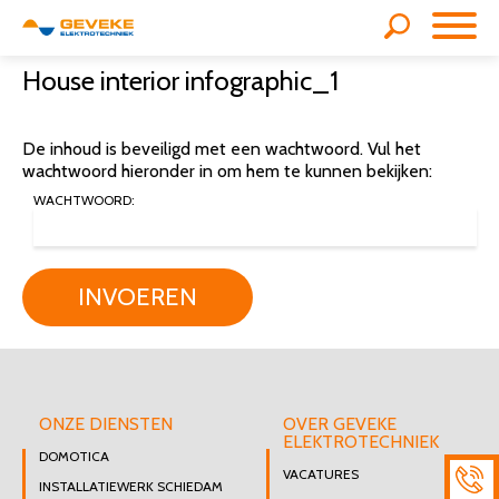
House interior infographic_1
De inhoud is beveiligd met een wachtwoord. Vul het
wachtwoord hieronder in om hem te kunnen bekijken:
WACHTWOORD:
INVOEREN
ONZE DIENSTEN
OVER GEVEKE
ELEKTROTECHNIEK
DOMOTICA
VACATURES
INSTALLATIEWERK SCHIEDAM