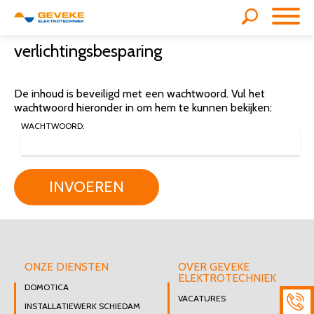
verlichtingsbesparing
De inhoud is beveiligd met een wachtwoord. Vul het
wachtwoord hieronder in om hem te kunnen bekijken:
WACHTWOORD:
INVOEREN
ONZE DIENSTEN
OVER GEVEKE
ELEKTROTECHNIEK
DOMOTICA
VACATURES
INSTALLATIEWERK SCHIEDAM