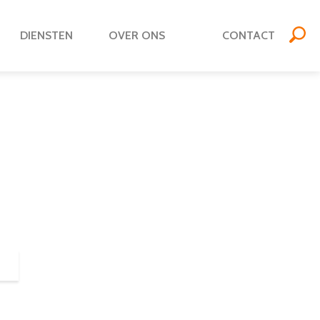
DIENSTEN
OVER ONS
CONTACT