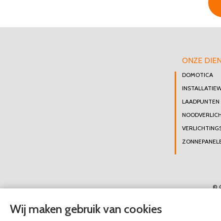
ONZE DIE
DOMOTICA
INSTALLATIE
LAADPUNTEN
NOODVERLIC
VERLICHTING
ZONNEPANELE
© 
Wij maken gebruik van cookies